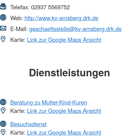
Telefax:
02937 5569752
Web:
http://www.kv-arnsberg.drk.de
E-Mail:
geschaeftsstelle@kv-arnsberg.drk.de
Karte:
Link zur Google Maps Ansicht
Dienstleistungen
Beratung zu Mutter-Kind-Kuren
Karte:
Link zur Google Maps Ansicht
Besuchsdienst
Karte:
Link zur Google Maps Ansicht