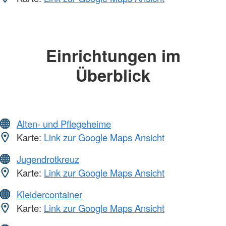
Einrichtungen im
Überblick
Alten- und Pflegeheime
Karte:
Link zur Google Maps Ansicht
Jugendrotkreuz
Karte:
Link zur Google Maps Ansicht
Kleidercontainer
Karte:
Link zur Google Maps Ansicht