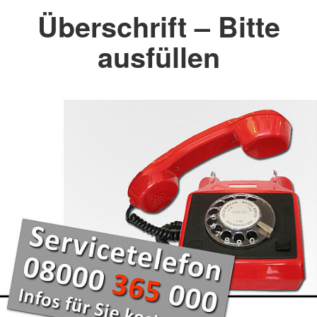
Überschrift – Bitte
ausfüllen