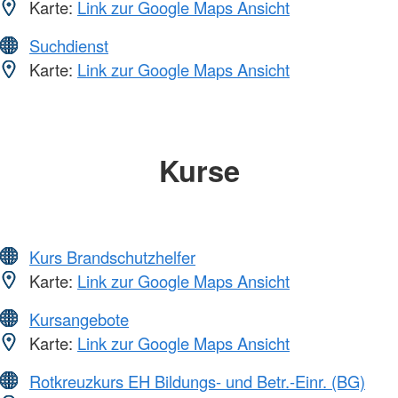
Karte:
Link zur Google Maps Ansicht
Suchdienst
Karte:
Link zur Google Maps Ansicht
Kurse
Kurs Brandschutzhelfer
Karte:
Link zur Google Maps Ansicht
Kursangebote
Karte:
Link zur Google Maps Ansicht
Rotkreuzkurs EH Bildungs- und Betr.-Einr. (BG)