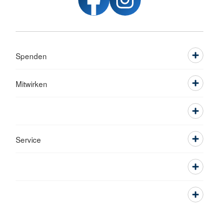
Spenden
Mitwirken
Service