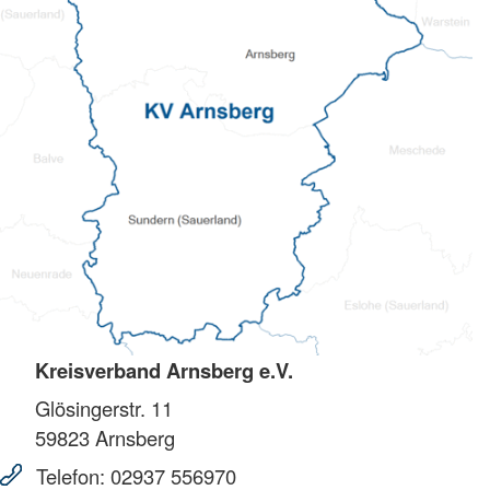
Kreisverband Arnsberg e.V.
Glösingerstr. 11
59823
Arnsberg
Telefon:
02937 556970