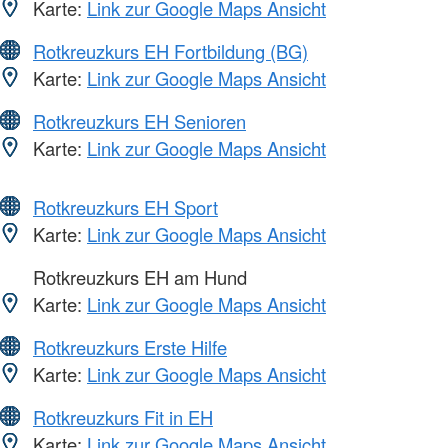
Karte:
Link zur Google Maps Ansicht
Rotkreuzkurs EH Fortbildung (BG)
Karte:
Link zur Google Maps Ansicht
Rotkreuzkurs EH Senioren
Karte:
Link zur Google Maps Ansicht
Rotkreuzkurs EH Sport
Karte:
Link zur Google Maps Ansicht
Rotkreuzkurs EH am Hund
Karte:
Link zur Google Maps Ansicht
Rotkreuzkurs Erste Hilfe
Karte:
Link zur Google Maps Ansicht
Rotkreuzkurs Fit in EH
Karte:
Link zur Google Maps Ansicht