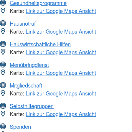
Gesundheitsprogramme
Karte:
Link zur Google Maps Ansicht
Hausnotruf
Karte:
Link zur Google Maps Ansicht
Hauswirtschaftliche Hilfen
Karte:
Link zur Google Maps Ansicht
Menübringdienst
Karte:
Link zur Google Maps Ansicht
Mitgliedschaft
Karte:
Link zur Google Maps Ansicht
Selbsthilfegruppen
Karte:
Link zur Google Maps Ansicht
Spenden