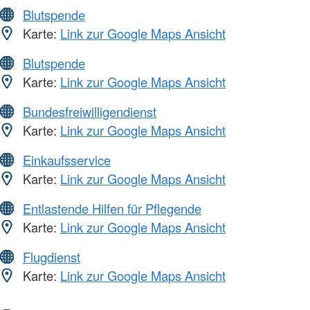
Blutspende
Karte:
Link zur Google Maps Ansicht
Blutspende
Karte:
Link zur Google Maps Ansicht
Bundesfreiwilligendienst
Karte:
Link zur Google Maps Ansicht
Einkaufsservice
Karte:
Link zur Google Maps Ansicht
Entlastende Hilfen für Pflegende
Karte:
Link zur Google Maps Ansicht
Flugdienst
Karte:
Link zur Google Maps Ansicht