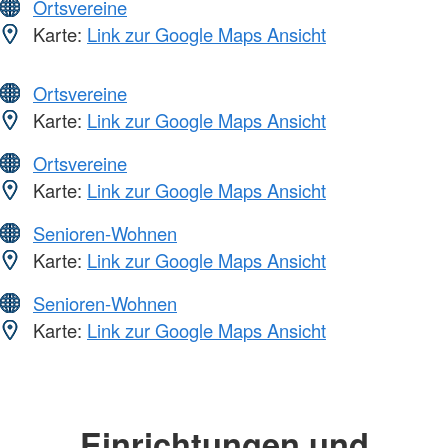
Ortsvereine
Karte:
Link zur Google Maps Ansicht
Ortsvereine
Karte:
Link zur Google Maps Ansicht
Ortsvereine
Karte:
Link zur Google Maps Ansicht
Senioren-Wohnen
Karte:
Link zur Google Maps Ansicht
Senioren-Wohnen
Karte:
Link zur Google Maps Ansicht
Einrichtungen und