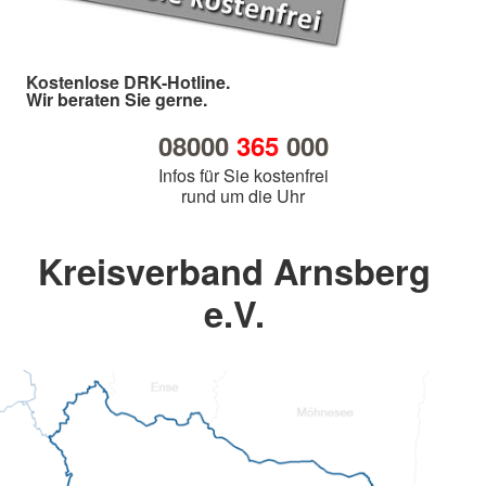
Kostenlose DRK-Hotline.
Wir beraten Sie gerne.
08000
365
000
Infos für Sie kostenfrei
rund um die Uhr
Kreisverband Arnsberg
e.V.