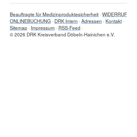
Beauftragte für Medizinproduktesicherheit
WIDERRUF
ONLINEBUCHUNG
DRK Intern
Adressen
Kontakt
Sitemap
Impressum
RSS-Feed
© 2026 DRK Kreisverband Döbeln-Hainichen e.V.