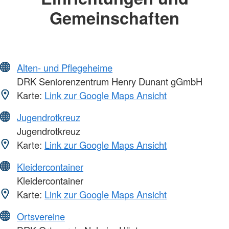
Gemeinschaften
Alten- und Pflegeheime
DRK Seniorenzentrum Henry Dunant gGmbH
Karte:
Link zur Google Maps Ansicht
Jugendrotkreuz
Jugendrotkreuz
Karte:
Link zur Google Maps Ansicht
Kleidercontainer
Kleidercontainer
Karte:
Link zur Google Maps Ansicht
Ortsvereine