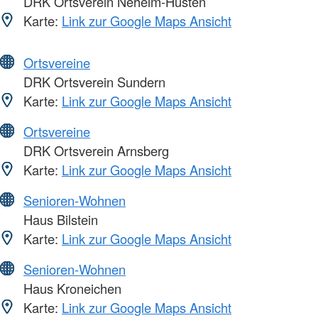
DRK Ortsverein Neheim-Hüsten
Karte:
Link zur Google Maps Ansicht
Ortsvereine
DRK Ortsverein Sundern
Karte:
Link zur Google Maps Ansicht
Ortsvereine
DRK Ortsverein Arnsberg
Karte:
Link zur Google Maps Ansicht
Senioren-Wohnen
Haus Bilstein
Karte:
Link zur Google Maps Ansicht
Senioren-Wohnen
Haus Kroneichen
Karte:
Link zur Google Maps Ansicht