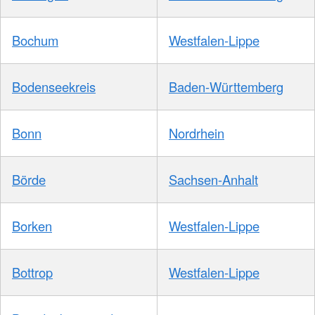
Bochum
Westfalen-Lippe
Bodenseekreis
Baden-Württemberg
Bonn
Nordrhein
Börde
Sachsen-Anhalt
Borken
Westfalen-Lippe
Bottrop
Westfalen-Lippe