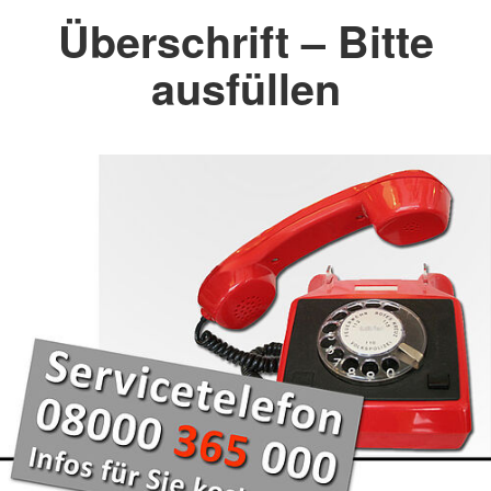
Überschrift – Bitte
ausfüllen