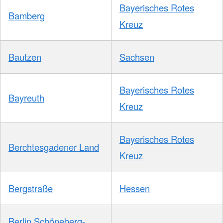
Bayerisches Rotes
Bamberg
Kreuz
Bautzen
Sachsen
Bayerisches Rotes
Bayreuth
Kreuz
Bayerisches Rotes
Berchtesgadener Land
Kreuz
Bergstraße
Hessen
Berlin Schöneberg-