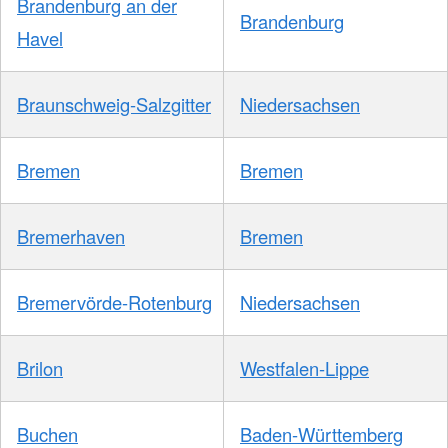
Brandenburg an der
Brandenburg
Havel
Braunschweig-Salzgitter
Niedersachsen
Bremen
Bremen
Bremerhaven
Bremen
Bremervörde-Rotenburg
Niedersachsen
Brilon
Westfalen-Lippe
Buchen
Baden-Württemberg