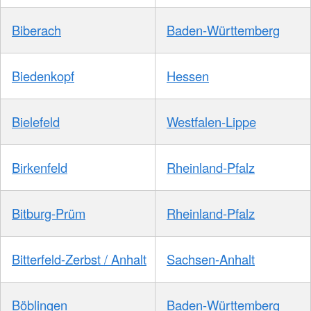
Biberach
Baden-Württemberg
Biedenkopf
Hessen
Bielefeld
Westfalen-Lippe
Birkenfeld
Rheinland-Pfalz
Bitburg-Prüm
Rheinland-Pfalz
Bitterfeld-Zerbst / Anhalt
Sachsen-Anhalt
Böblingen
Baden-Württemberg