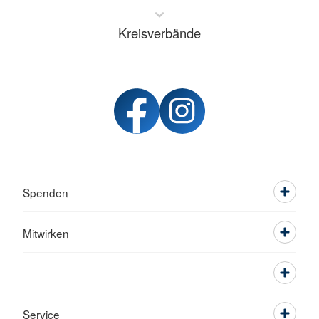
Kreisverbände
Spenden
Mitwirken
Service