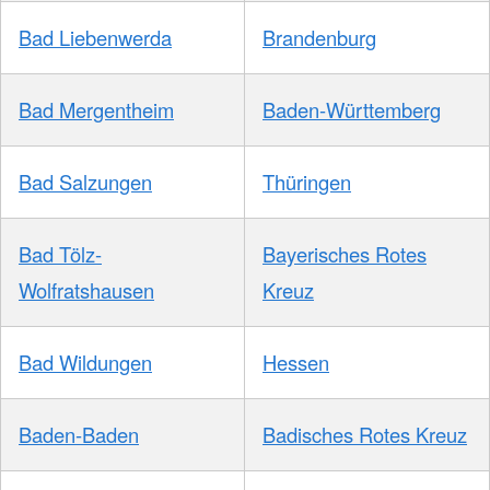
Bad Liebenwerda
Brandenburg
Bad Mergentheim
Baden-Württemberg
Bad Salzungen
Thüringen
Bad Tölz-
Bayerisches Rotes
Wolfratshausen
Kreuz
Bad Wildungen
Hessen
Baden-Baden
Badisches Rotes Kreuz