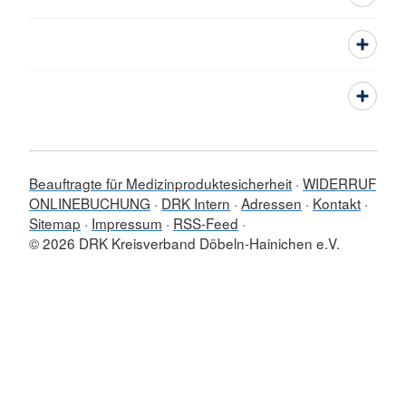
Beauftragte für Medizinproduktesicherheit
WIDERRUF
ONLINEBUCHUNG
DRK Intern
Adressen
Kontakt
Sitemap
Impressum
RSS-Feed
© 2026 DRK Kreisverband Döbeln-Hainichen e.V.