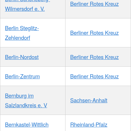
Berliner Rotes Kreuz
Wilmersdorf e. V.
Berlin Steglitz-
Berliner Rotes Kreuz
Zehlendorf
Berlin-Nordost
Berliner Rotes Kreuz
Berlin-Zentrum
Berliner Rotes Kreuz
Bernburg im
Sachsen-Anhalt
Salzlandkreis e. V
Bernkastel-Wittlich
Rheinland-Pfalz