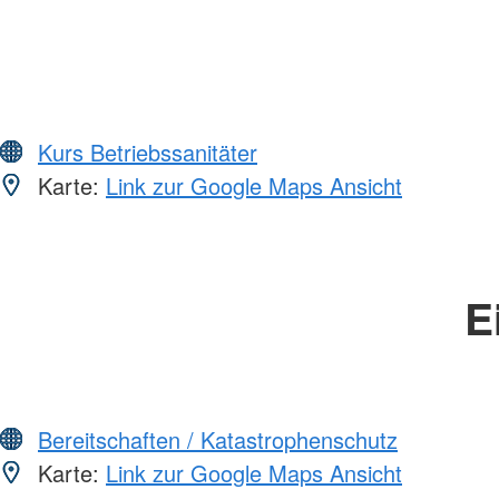
Kurs Betriebssanitäter
Karte:
Link zur Google Maps Ansicht
E
Bereitschaften / Katastrophenschutz
Karte:
Link zur Google Maps Ansicht