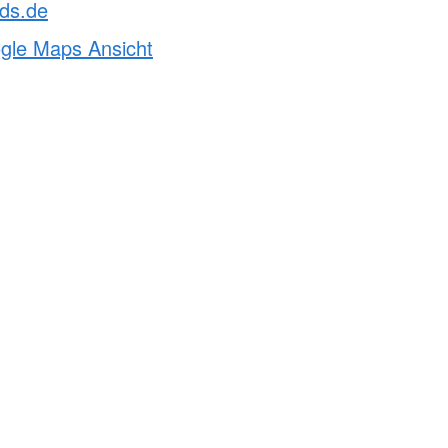
ds.de
ogle Maps Ansicht