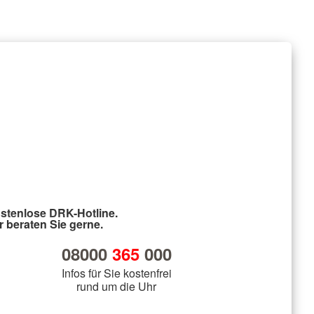
stenlose DRK-Hotline.
r beraten Sie gerne.
08000
365
000
Infos für Sie kostenfrei
rund um die Uhr