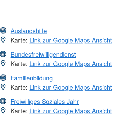
Auslandshilfe
Karte:
Link zur Google Maps Ansicht
Bundesfreiwilligendienst
Karte:
Link zur Google Maps Ansicht
Familienbildung
Karte:
Link zur Google Maps Ansicht
Freiwilliges Soziales Jahr
Karte:
Link zur Google Maps Ansicht