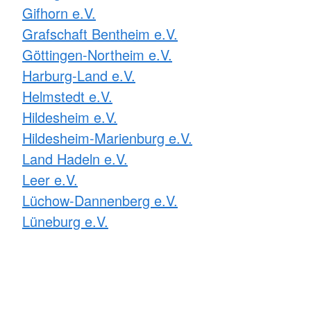
Gifhorn e.V.
Grafschaft Bentheim e.V.
Göttingen-Northeim e.V.
Harburg-Land e.V.
Helmstedt e.V.
Hildesheim e.V.
Hildesheim-Marienburg e.V.
Land Hadeln e.V.
Leer e.V.
Lüchow-Dannenberg e.V.
Lüneburg e.V.