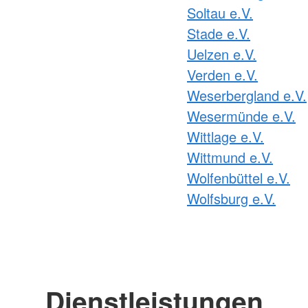
Soltau e.V.
Stade e.V.
Uelzen e.V.
Verden e.V.
Weserbergland e.V.
Wesermünde e.V.
Wittlage e.V.
Wittmund e.V.
Wolfenbüttel e.V.
Wolfsburg e.V.
Dienstleistungen