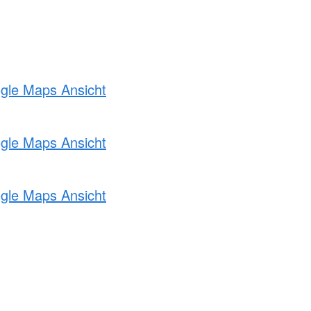
ogle Maps Ansicht
ogle Maps Ansicht
ogle Maps Ansicht