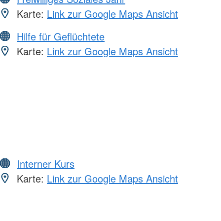
Karte:
Link zur Google Maps Ansicht
Hilfe für Geflüchtete
Karte:
Link zur Google Maps Ansicht
Interner Kurs
Karte:
Link zur Google Maps Ansicht