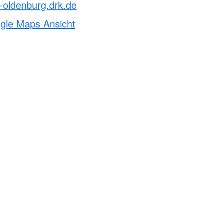
-oldenburg.drk.de
ogle Maps Ansicht