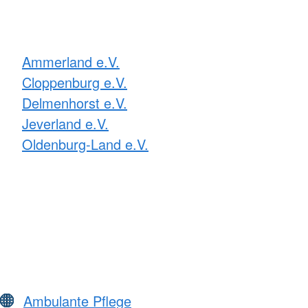
Ammerland e.V.
Cloppenburg e.V.
Delmenhorst e.V.
Jeverland e.V.
Oldenburg-Land e.V.
Ambulante Pflege