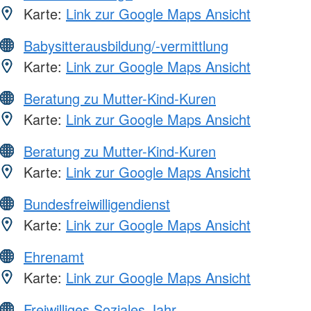
Karte:
Link zur Google Maps Ansicht
Babysitterausbildung/-vermittlung
Karte:
Link zur Google Maps Ansicht
Beratung zu Mutter-Kind-Kuren
Karte:
Link zur Google Maps Ansicht
Beratung zu Mutter-Kind-Kuren
Karte:
Link zur Google Maps Ansicht
Bundesfreiwilligendienst
Karte:
Link zur Google Maps Ansicht
Ehrenamt
Karte:
Link zur Google Maps Ansicht
Freiwilliges Soziales Jahr