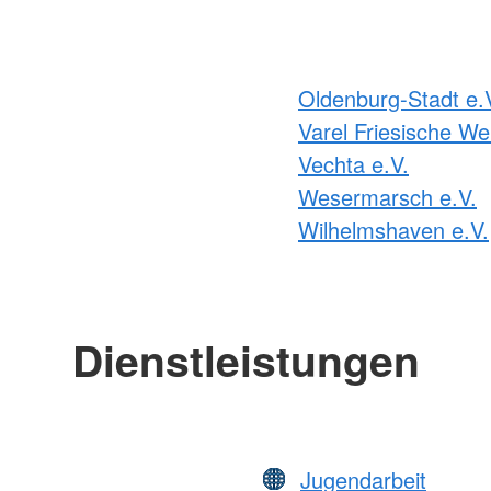
Oldenburg-Stadt e.
Varel Friesische We
Vechta e.V.
Wesermarsch e.V.
Wilhelmshaven e.V.
Dienstleistungen
Jugendarbeit