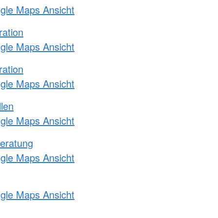
ogle Maps Ansicht
ration
ogle Maps Ansicht
ration
ogle Maps Ansicht
llen
ogle Maps Ansicht
eratung
ogle Maps Ansicht
ogle Maps Ansicht