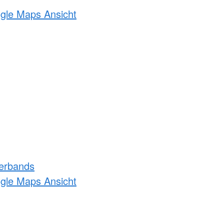
ogle Maps Ansicht
erbands
ogle Maps Ansicht