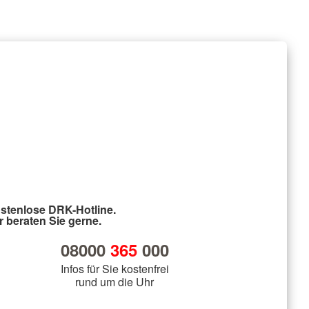
stenlose DRK-Hotline.
r beraten Sie gerne.
08000
365
000
Infos für Sie kostenfrei
rund um die Uhr