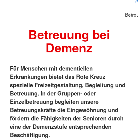
A
Betre
Betreuung bei
Demenz
Für Menschen mit dementiellen
Erkrankungen bietet das Rote Kreuz
spezielle Freizeitgestaltung, Begleitung und
Betreuung. In der Gruppen- oder
Einzelbetreuung begleiten unsere
Betreuungskräfte die Eingewöhnung und
fördern die Fähigkeiten der Senioren durch
eine der Demenzstufe entsprechenden
Beschäftigung.