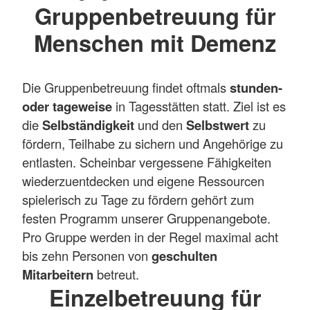
Gruppenbetreuung für
Menschen mit Demenz
Die Gruppenbetreuung findet oftmals
stunden-
oder tageweise
in Tagesstätten statt. Ziel ist es
die
Selbständigkeit
und den
Selbstwert
zu
fördern, Teilhabe zu sichern und Angehörige zu
entlasten. Scheinbar vergessene Fähigkeiten
wiederzuentdecken und eigene Ressourcen
spielerisch zu Tage zu fördern gehört zum
festen Programm unserer Gruppenangebote.
Pro Gruppe werden in der Regel maximal acht
bis zehn Personen von
geschulten
Mitarbeitern
betreut.
Einzelbetreuung für