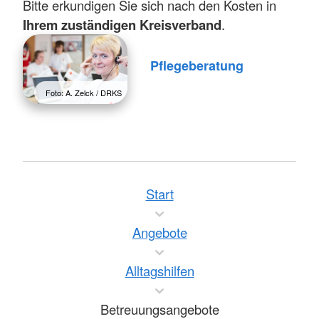
Bitte erkundigen Sie sich nach den Kosten in
Ihrem zuständigen Kreisverband
.
Pflegeberatung
Foto: A. Zelck / DRKS
Start
Angebote
Alltagshilfen
Betreuungsangebote