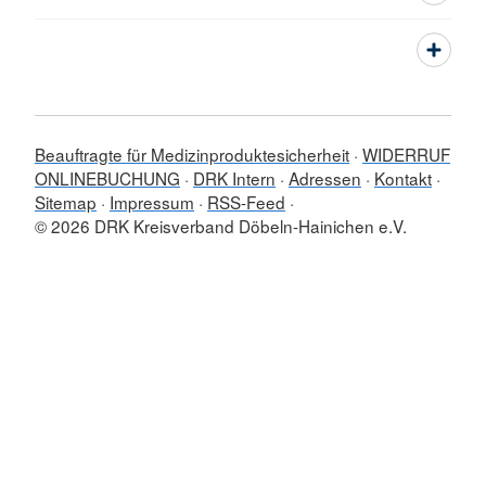
Beauftragte für Medizinproduktesicherheit
WIDERRUF
ONLINEBUCHUNG
DRK Intern
Adressen
Kontakt
Sitemap
Impressum
RSS-Feed
© 2026 DRK Kreisverband Döbeln-Hainichen e.V.