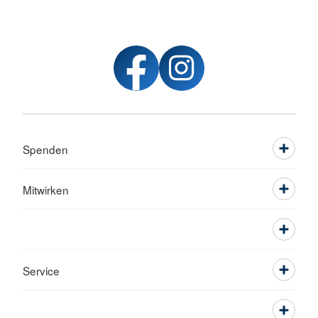
Spenden
Mitwirken
Service