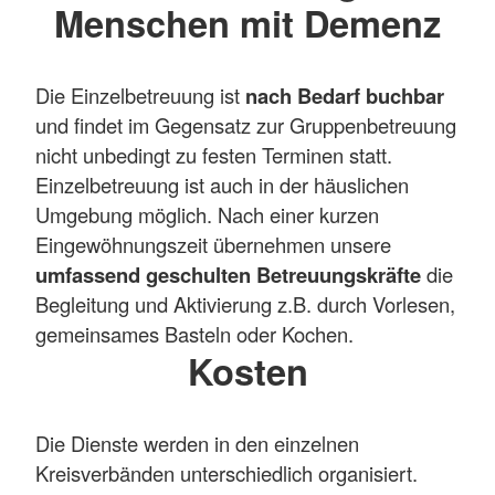
Menschen mit Demenz
Die Einzelbetreuung ist
nach Bedarf buchbar
und findet im Gegensatz zur Gruppenbetreuung
nicht unbedingt zu festen Terminen statt.
Einzelbetreuung ist auch in der häuslichen
Umgebung möglich. Nach einer kurzen
Eingewöhnungszeit übernehmen unsere
umfassend geschulten Betreuungskräfte
die
Begleitung und Aktivierung z.B. durch Vorlesen,
gemeinsames Basteln oder Kochen.
Kosten
Die Dienste werden in den einzelnen
Kreisverbänden unterschiedlich organisiert.