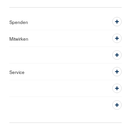
Spenden
Mitwirken
Service