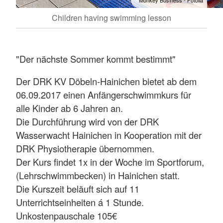
Children having swimming lesson
"Der nächste Sommer kommt bestimmt"
Der DRK KV Döbeln-Hainichen bietet ab dem
06.09.2017 einen Anfängerschwimmkurs für
alle Kinder ab 6 Jahren an.
Die Durchführung wird von der DRK
Wasserwacht Hainichen in Kooperation mit der
DRK Physiotherapie übernommen.
Der Kurs findet 1x in der Woche im Sportforum,
(Lehrschwimmbecken) in Hainichen statt.
Die Kurszeit beläuft sich auf 11
Unterrichtseinheiten á 1 Stunde.
Unkostenpauschale 105€