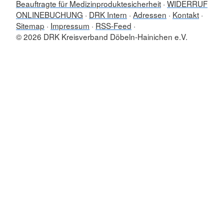
Beauftragte für Medizinproduktesicherheit
WIDERRUF
ONLINEBUCHUNG
DRK Intern
Adressen
Kontakt
Sitemap
Impressum
RSS-Feed
© 2026 DRK Kreisverband Döbeln-Hainichen e.V.