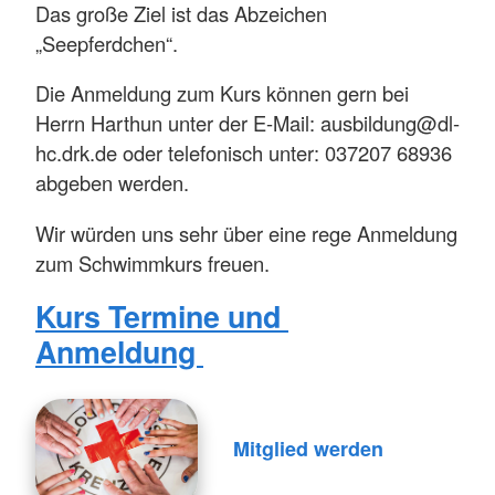
Das große Ziel ist das Abzeichen
„Seepferdchen“.
Die Anmeldung zum Kurs können gern bei
Herrn Harthun unter der E-Mail: ausbildung@dl-
hc.drk.de oder telefonisch unter: 037207 68936
abgeben werden.
Wir würden uns sehr über eine rege Anmeldung
zum Schwimmkurs freuen.
Kurs Termine und
Anmeldung
Mitglied werden