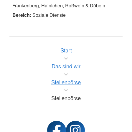
Frankenberg, Hainichen, Roßwein & Döbeln
Soziale Dienste
Start
Das sind wir
Stellenbörse
Stellenbörse