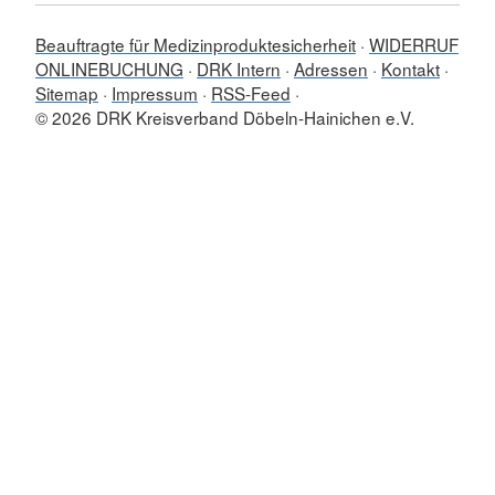
Beauftragte für Medizinproduktesicherheit
WIDERRUF
ONLINEBUCHUNG
DRK Intern
Adressen
Kontakt
Sitemap
Impressum
RSS-Feed
© 2026 DRK Kreisverband Döbeln-Hainichen e.V.