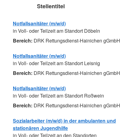
Stellentitel
Notfallsanitäter (m/w/d)
in Voll- oder Teilzeit am Standort Döbeln
DRK Rettungsdienst-Hainichen gGmbH
Notfallsanitäter (m/w/d)
in Voll- oder Teilzeit am Standort Leisnig
DRK Rettungsdienst-Hainichen gGmbH
Notfallsanitäter (m/w/d)
in Voll- oder Teilzeit am Standort Roßwein
DRK Rettungsdienst-Hainichen gGmbH
Sozialarbeiter (m/w/d) in der ambulanten und
stationären Jugendhilfe
in Voll- oder Teilzeit an den Standorten