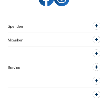
Spenden
Mitwirken
Service