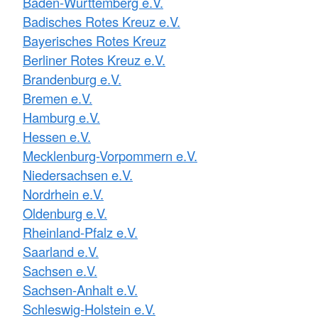
Baden-Württemberg e.V.
Badisches Rotes Kreuz e.V.
Bayerisches Rotes Kreuz
Berliner Rotes Kreuz e.V.
Brandenburg e.V.
Bremen e.V.
Hamburg e.V.
Hessen e.V.
Mecklenburg-Vorpommern e.V.
Niedersachsen e.V.
Nordrhein e.V.
Oldenburg e.V.
Rheinland-Pfalz e.V.
Saarland e.V.
Sachsen e.V.
Sachsen-Anhalt e.V.
Schleswig-Holstein e.V.