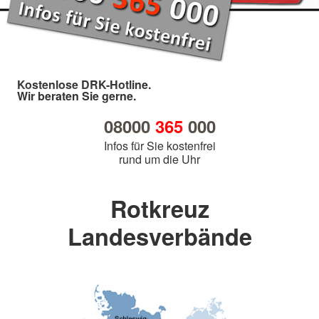
Kostenlose DRK-Hotline.
Wir beraten Sie gerne.
08000
365
000
Infos für Sie kostenfrei
rund um die Uhr
Rotkreuz
Landesverbände