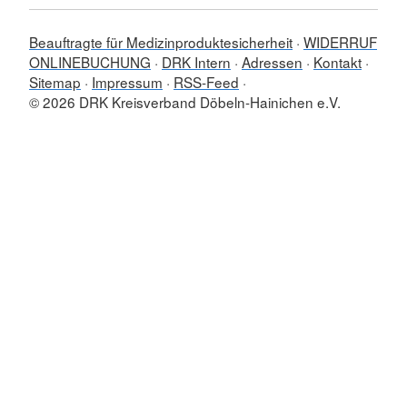
Beauftragte für Medizinproduktesicherheit
WIDERRUF
ONLINEBUCHUNG
DRK Intern
Adressen
Kontakt
Sitemap
Impressum
RSS-Feed
© 2026 DRK Kreisverband Döbeln-Hainichen e.V.