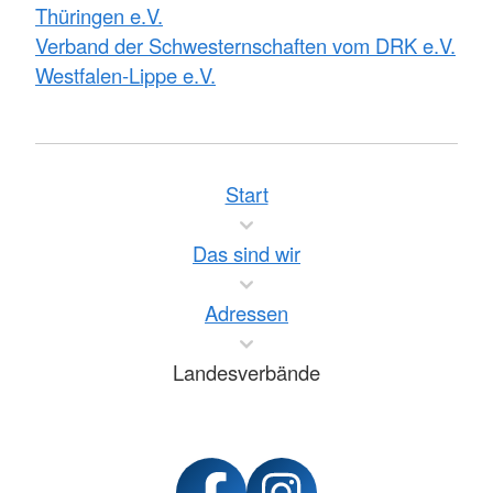
Thüringen e.V.
Verband der Schwesternschaften vom DRK e.V.
Westfalen-Lippe e.V.
Start
Das sind wir
Adressen
Landesverbände