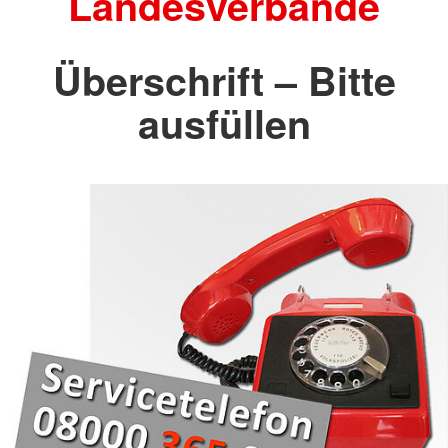
Landesverbände
Überschrift – Bitte
ausfüllen