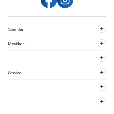
Spenden
Mitwirken
Service