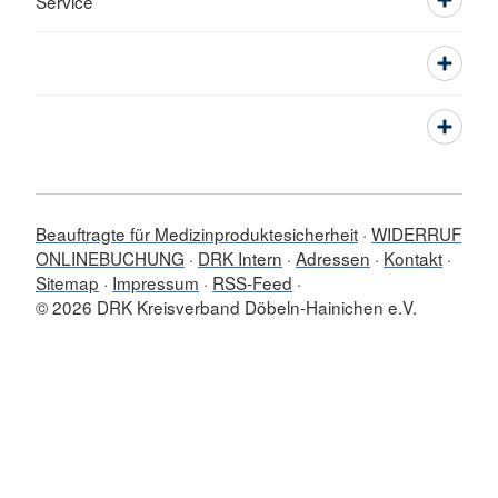
Service
Beauftragte für Medizinproduktesicherheit
WIDERRUF
ONLINEBUCHUNG
DRK Intern
Adressen
Kontakt
Sitemap
Impressum
RSS-Feed
© 2026 DRK Kreisverband Döbeln-Hainichen e.V.