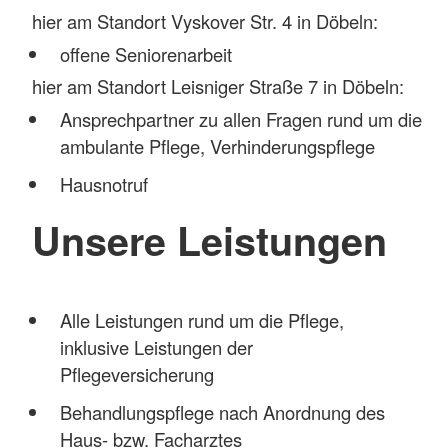
hier am Standort Vyskover Str. 4 in Döbeln:
offene Seniorenarbeit
hier am Standort Leisniger Straße 7 in Döbeln:
Ansprechpartner zu allen Fragen rund um die
ambulante Pflege, Verhinderungspflege
Hausnotruf
Unsere Leistungen
Alle Leistungen rund um die Pflege,
inklusive Leistungen der
Pflegeversicherung
Behandlungspflege nach Anordnung des
Haus- bzw. Facharztes