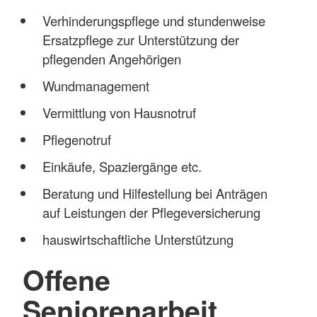
Verhinderungspflege und stundenweise
Ersatzpflege zur Unterstützung der
pflegenden Angehörigen
Wundmanagement
Vermittlung von Hausnotruf
Pflegenotruf
Einkäufe, Spaziergänge etc.
Beratung und Hilfestellung bei Anträgen
auf Leistungen der Pflegeversicherung
hauswirtschaftliche Unterstützung
Offene
Seniorenarbeit