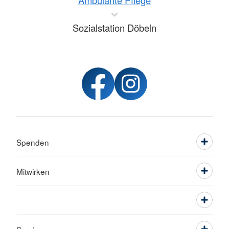
Ambulante Pflege
Sozialstation Döbeln
Spenden
Mitwirken