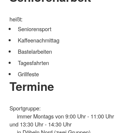
heißt:
Seniorensport
Kaffeenachmittag
Bastelarbeiten
Tagesfahrten
Grillfeste
Termine
Sportgruppe:
immer Montags von 9:00 Uhr - 11:00 Uhr
und 13:30 Uhr - 14:30 Uhr
in Döbeln Nord (zwei Gruppen)