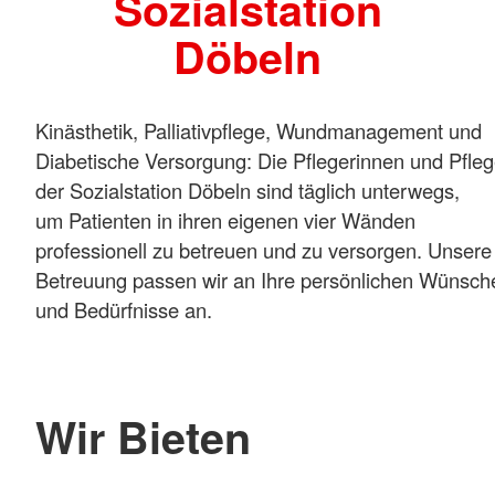
Sozialstation
Döbeln
Kinästhetik, Palliativpflege, Wundmanagement und
Diabetische Versorgung: Die Pflegerinnen und Pfleg
der Sozialstation Döbeln sind täglich unterwegs,
um Patienten in ihren eigenen vier Wänden
professionell zu betreuen und zu versorgen. Unsere
Betreuung passen wir an Ihre persönlichen Wünsch
und Bedürfnisse an.
Wir Bieten