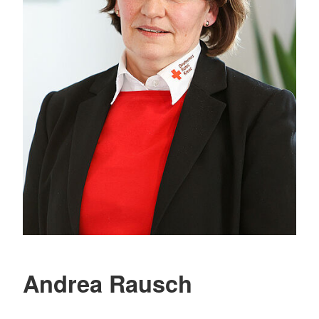
Andrea Rausch