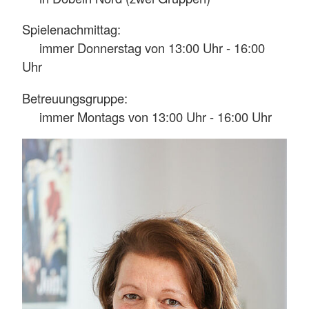
Spielenachmittag:
immer Donnerstag von 13:00 Uhr - 16:00
Uhr
Betreuungsgruppe:
immer Montags von 13:00 Uhr - 16:00 Uhr