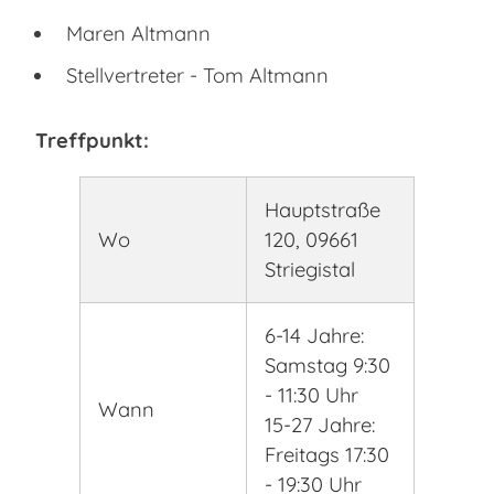
Maren Altmann
Stellvertreter - Tom Altmann
Treffpunkt:
Hauptstraße
Wo
120, 09661
Striegistal
6-14 Jahre:
Samstag 9:30
- 11:30 Uhr
Wann
15-27 Jahre:
Freitags 17:30
- 19:30 Uhr