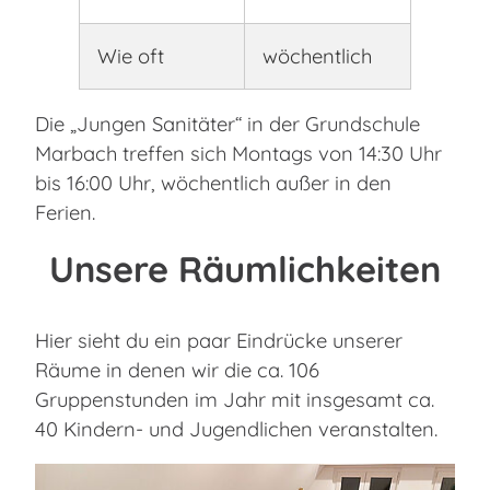
Wie oft
wöchentlich
Die „Jungen Sanitäter“ in der Grundschule
Marbach treffen sich Montags von 14:30 Uhr
bis 16:00 Uhr, wöchentlich außer in den
Ferien.
Unsere Räumlichkeiten
Hier sieht du ein paar Eindrücke unserer
Räume in denen wir die ca. 106
Gruppenstunden im Jahr mit insgesamt ca.
40 Kindern- und Jugendlichen veranstalten.