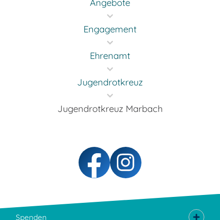
Angebote
Engagement
Ehrenamt
Jugendrotkreuz
Jugendrotkreuz Marbach
Spenden