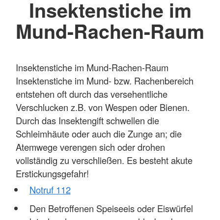
Insektenstiche im
Mund-Rachen-Raum
Insektenstiche im Mund-Rachen-Raum
Insektenstiche im Mund- bzw. Rachenbereich
entstehen oft durch das versehentliche
Verschlucken z.B. von Wespen oder Bienen.
Durch das Insektengift schwellen die
Schleimhäute oder auch die Zunge an; die
Atemwege verengen sich oder drohen
vollständig zu verschließen. Es besteht akute
Erstickungsgefahr!
Notruf 112
Den Betroffenen Speiseeis oder Eiswürfel