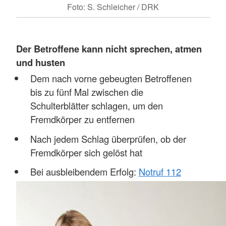
Foto: S. Schleicher / DRK
Der Betroffene kann nicht sprechen, atmen
und husten
Dem nach vorne gebeugten Betroffenen
bis zu fünf Mal zwischen die
Schulterblätter schlagen, um den
Fremdkörper zu entfernen
Nach jedem Schlag überprüfen, ob der
Fremdkörper sich gelöst hat
Bei ausbleibendem Erfolg:
Notruf 112