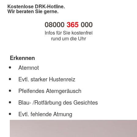
Kostenlose DRK-Hotline.
Wir beraten Sie gerne.
08000
365
000
Infos für Sie kostenfrei
rund um die Uhr
Erkennen
Atemnot
Evtl. starker Hustenreiz
Pfeifendes Atemgeräusch
Blau- /Rotfärbung des Gesichtes
Evtl. fehlende Atmung