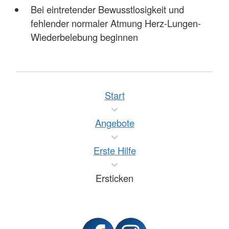
Bei eintretender Bewusstlosigkeit und
fehlender normaler Atmung Herz-Lungen-
Wiederbelebung beginnen
Start
Angebote
Erste Hilfe
Ersticken