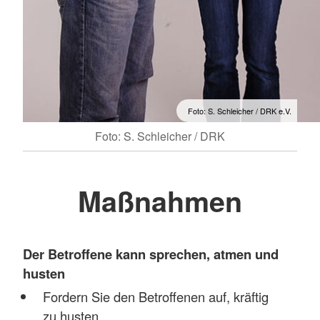
Foto: S. Schleicher / DRK e.V.
Foto: S. Schleicher / DRK
Maßnahmen
Der Betroffene kann sprechen, atmen und
husten
Fordern Sie den Betroffenen auf, kräftig
zu husten