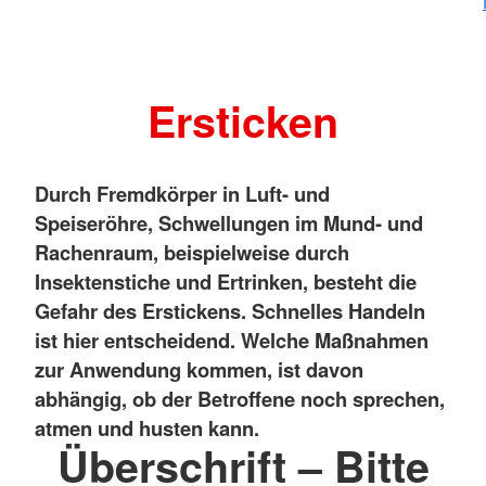
Ersticken
Durch Fremdkörper in Luft- und
Speiseröhre, Schwellungen im Mund- und
Rachenraum, beispielweise durch
Insektenstiche und Ertrinken, besteht die
Gefahr des Erstickens. Schnelles Handeln
ist hier entscheidend. Welche Maßnahmen
zur Anwendung kommen, ist davon
abhängig, ob der Betroffene noch sprechen,
atmen und husten kann.
Überschrift – Bitte