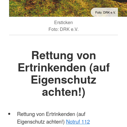
Foto: DRK e.V.
Ersticken
Foto: DRK e.V.
Rettung von
Ertrinkenden (auf
Eigenschutz
achten!)
Rettung von Ertrinkenden (auf
Eigenschutz achten!)
Notruf 112