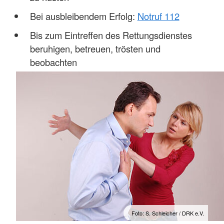
Bei ausbleibendem Erfolg:
Notruf 112
Bis zum Eintreffen des Rettungsdienstes
beruhigen, betreuen, trösten und
beobachten
Foto: S. Schleicher / DRK e.V.