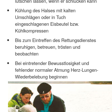
lutschen lassen, wenn er schlucken kann
Kühlung des Halses mit kalten
Umschlägen oder in Tuch
eingeschlagenen Eisbeutel bzw.
Kühlkompressen
Bis zum Eintreffen des Rettungsdienstes
beruhigen, betreuen, trösten und
beobachten
Bei eintretender Bewusstlosigket und
fehlender normaler Atmung Herz-Lungen-
Wiederbelebung beginnen