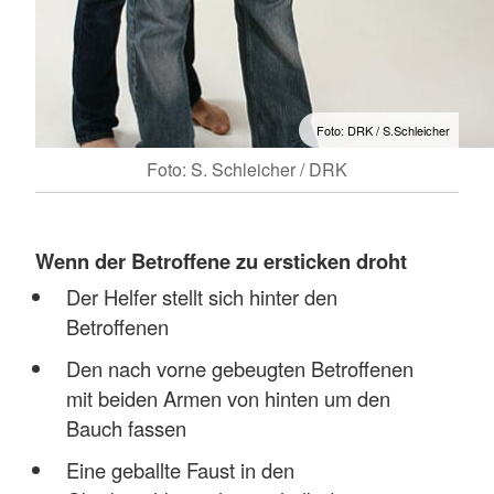
Foto: DRK / S.Schleicher
Foto: S. Schleicher / DRK
Wenn der Betroffene zu ersticken droht
Der Helfer stellt sich hinter den
Betroffenen
Den nach vorne gebeugten Betroffenen
mit beiden Armen von hinten um den
Bauch fassen
Eine geballte Faust in den