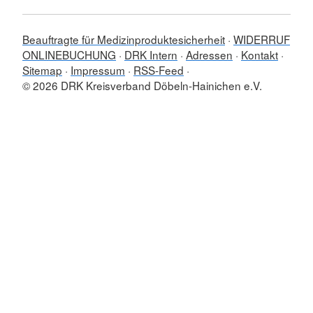
Beauftragte für Medizinproduktesicherheit
WIDERRUF
ONLINEBUCHUNG
DRK Intern
Adressen
Kontakt
Sitemap
Impressum
RSS-Feed
© 2026 DRK Kreisverband Döbeln-Hainichen e.V.