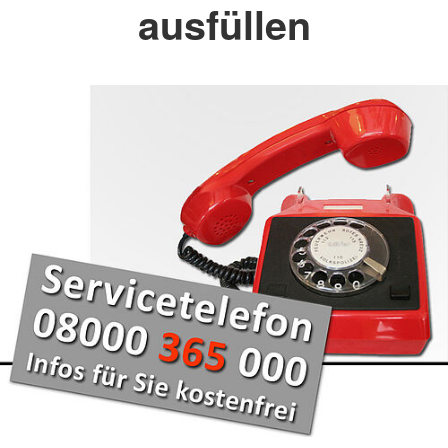
ausfüllen