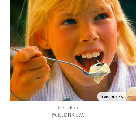
Foto: DRK e.V.
Ersticken
Foto: DRK e.V.