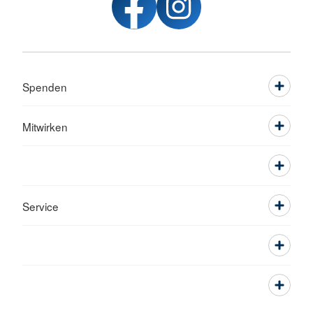
Spenden
Mitwirken
Service