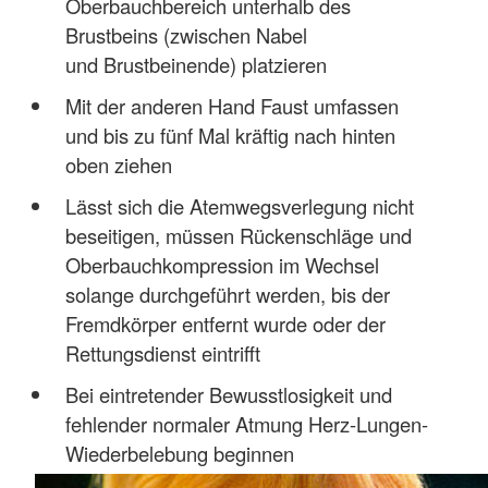
Oberbauchbereich unterhalb des
Brustbeins (zwischen Nabel
und Brustbeinende) platzieren
Mit der anderen Hand Faust umfassen
und bis zu fünf Mal kräftig nach hinten
oben ziehen
Lässt sich die Atemwegsverlegung nicht
beseitigen, müssen Rückenschläge und
Oberbauchkompression im Wechsel
solange durchgeführt werden, bis der
Fremdkörper entfernt wurde oder der
Rettungsdienst eintrifft
Bei eintretender Bewusstlosigkeit und
fehlender normaler Atmung Herz-Lungen-
Wiederbelebung beginnen