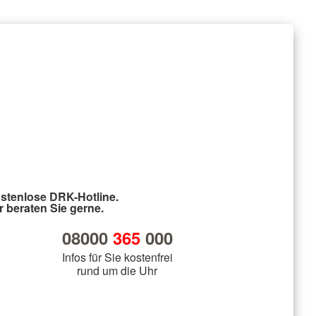
stenlose DRK-Hotline.
r beraten Sie gerne.
08000
365
000
Infos für Sie kostenfrei
rund um die Uhr