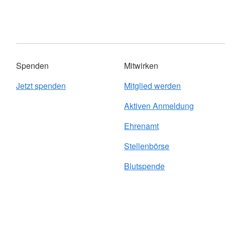
Spenden
Mitwirken
Jetzt spenden
Mitglied werden
Aktiven Anmeldung
Ehrenamt
Stellenbörse
Blutspende