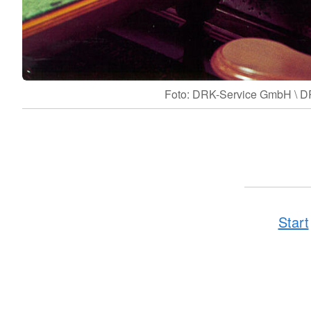
Foto: DRK-Service GmbH \ 
Start