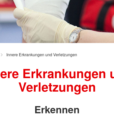
Spenden
Innere Erkrankungen und Verletzungen
nere Erkrankungen 
Verletzungen
Erkennen