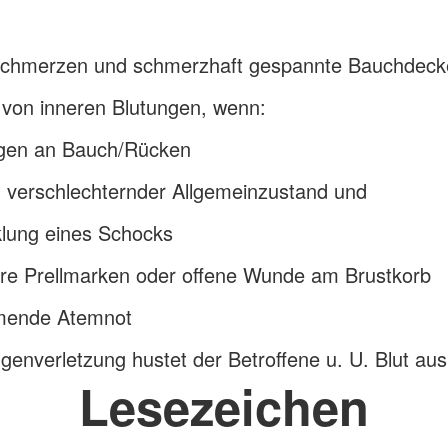
chmerzen und schmerzhaft gespannte Bauchdeck
 von inneren Blutungen, wenn:
ngen an Bauch/Rücken
 verschlechternder Allgemeinzustand und
klung eines Schocks
are Prellmarken oder offene Wunde am Brustkorb
ende Atemnot
genverletzung hustet der Betroffene u. U. Blut aus
Lesezeichen