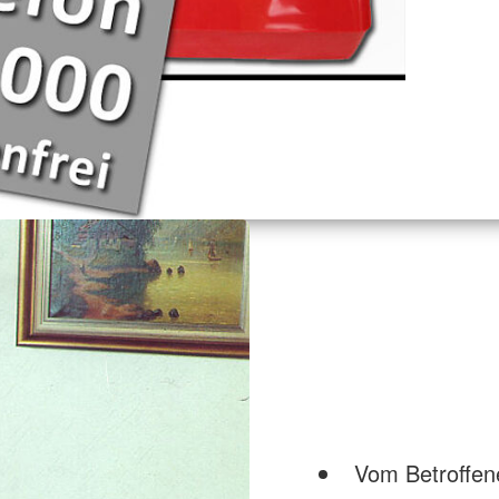
Vom Betroffe