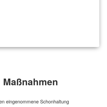
Maßnahmen
nen eingenommene Schonhaltung