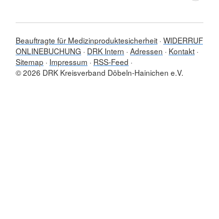
Beauftragte für Medizinproduktesicherheit
WIDERRUF
ONLINEBUCHUNG
DRK Intern
Adressen
Kontakt
Sitemap
Impressum
RSS-Feed
© 2026 DRK Kreisverband Döbeln-Hainichen e.V.