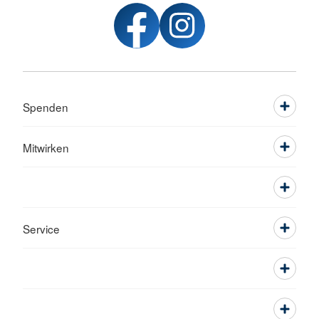
Spenden
Mitwirken
Service