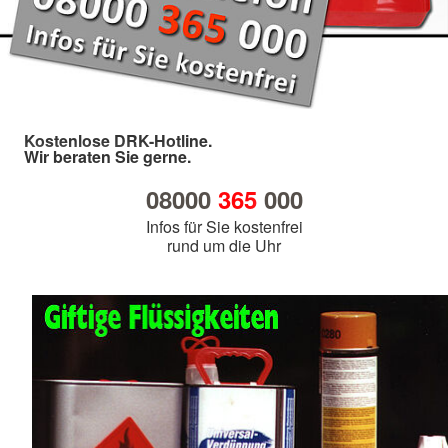
Kostenlose DRK-Hotline.
Wir beraten Sie gerne.
08000
365
000
Infos für Sie kostenfrei
rund um die Uhr