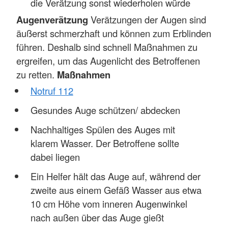
die Verätzung sonst wiederholen würde
Augenverätzung
Verätzungen der Augen sind
äußerst schmerzhaft und können zum Erblinden
führen. Deshalb sind schnell Maßnahmen zu
ergreifen, um das Augenlicht des Betroffenen
zu retten.
Maßnahmen
Notruf 112
Gesundes Auge schützen/ abdecken
Nachhaltiges Spülen des Auges mit
klarem Wasser. Der Betroffene sollte
dabei liegen
Ein Helfer hält das Auge auf, während der
zweite aus einem Gefäß Wasser aus etwa
10 cm Höhe vom inneren Augenwinkel
nach außen über das Auge gießt