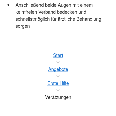
Anschließend beide Augen mit einem
keimfreien Verband bedecken und
schnellstmöglich für ärztliche Behandlung
sorgen
Start
Angebote
Erste Hilfe
Verätzungen