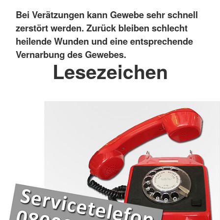
Bei Verätzungen kann Gewebe sehr schnell
zerstört werden. Zurück bleiben schlecht
heilende Wunden und eine entsprechende
Vernarbung des Gewebes.
Lesezeichen