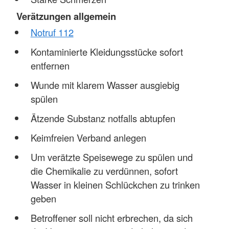
Verätzungen allgemein
Notruf 112
Kontaminierte Kleidungsstücke sofort
entfernen
Wunde mit klarem Wasser ausgiebig
spülen
Ätzende Substanz notfalls abtupfen
Keimfreien Verband anlegen
Um verätzte Speisewege zu spülen und
die Chemikalie zu verdünnen, sofort
Wasser in kleinen Schlückchen zu trinken
geben
Betroffener soll nicht erbrechen, da sich