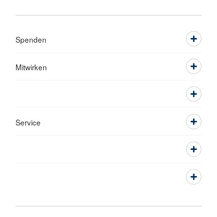
Spenden
Mitwirken
Service