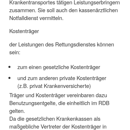
Krankentransportes tätigen Leistungserbringern
zusammen. Sie soll auch den kassenärztlichen
Notfalldienst vermitteln.
Kostenträger
der Leistungen des Rettungsdienstes können
sein:
zum einen gesetzliche Kostenträger
und zum anderen private Kostenträger
(z.B. privat Krankenversicherte)
Träger und Kostenträger vereinbaren dazu
Benutzungsentgelte, die einheitlich im RDB
gelten.
Da die gesetzlichen Krankenkassen als
maßgebliche Vertreter der Kostenträger in