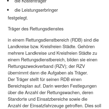
die Kostenträger
die Leistungserbringer
festgelegt.
Träger des Rettungsdienstes
in einem Rettungsdienstbereich (RDB) sind die
Landkreise bzw. Kreisfreien Städte. Gehören
mehrere Landkreise und Kreisfreien Städte zu
einem Rettungsdienstbereich, bilden sie einen
Rettungszweckverband (RZV); der RZV
übernimmt dann die Aufgaben als Träger.
Der Träger stellt für seinen RDB einen
Bereichsplan auf. Darin werden Festlegungen
über die Anzahl der Rettungswachen, deren
Standorte und Einsatzbereiche sowie die
Anzahl der Einsatzfahrzeuge getroffen. Dies soll