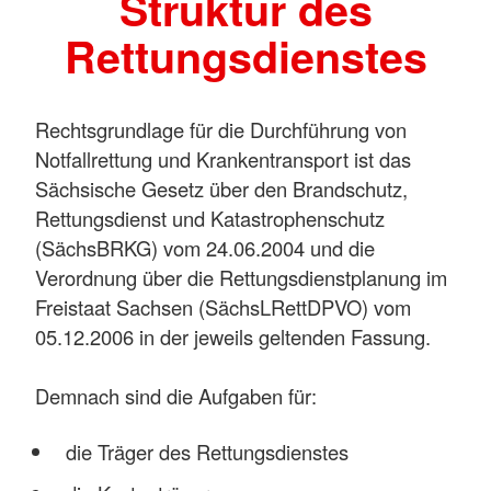
Struktur des
Rettungsdienstes
Rechtsgrundlage für die Durchführung von
Notfallrettung und Krankentransport ist das
Sächsische Gesetz über den Brandschutz,
Rettungsdienst und Katastrophenschutz
(SächsBRKG) vom 24.06.2004 und die
Verordnung über die Rettungsdienstplanung im
Freistaat Sachsen (SächsLRettDPVO) vom
05.12.2006 in der jeweils geltenden Fassung.
Demnach sind die Aufgaben für:
die Träger des Rettungsdienstes