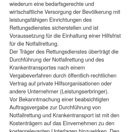
wiederum eine bedarfsgerechte und
wirtschaftliche Versorgung der Bevölkerung mit
leistungsfähigen Einrichtungen des
Rettungsdienstes sicherstellen und ist
Voraussetzung für die Einhaltung einer Hilfsfrist
für die Notfallrettung.
Der Träger des Rettungsdienstes überträgt die
Durchführung der Notfallrettung und des
Krankentransportes nach einem
Vergabeverfahren durch öffentlich-rechtlichen
Vertrag auf private Hilfsorganisationen oder
andere Unternehmer (Leistungserbringer).
Vor Bekanntmachung einer beabsichtigten
Auftragsvergabe zur Durchführung von
Notfallrettung und Krankentransport ist mit den
Kostenträgern auf das Einvernehmen zu den
kostenrelevanten Unterlagen hinzuwirken. Den