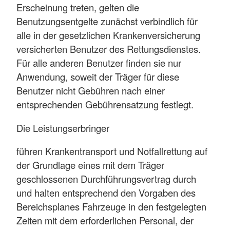
Erscheinung treten, gelten die
Benutzungsentgelte zunächst verbindlich für
alle in der gesetzlichen Krankenversicherung
versicherten Benutzer des Rettungsdienstes.
Für alle anderen Benutzer finden sie nur
Anwendung, soweit der Träger für diese
Benutzer nicht Gebühren nach einer
entsprechenden Gebührensatzung festlegt.
Die Leistungserbringer
führen Krankentransport und Notfallrettung auf
der Grundlage eines mit dem Träger
geschlossenen Durchführungsvertrag durch
und halten entsprechend den Vorgaben des
Bereichsplanes Fahrzeuge in den festgelegten
Zeiten mit dem erforderlichen Personal, der