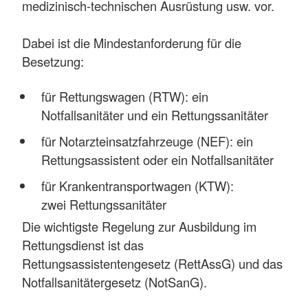
medizinisch-technischen Ausrüstung usw. vor.
Dabei ist die Mindestanforderung für die
Besetzung:
für Rettungswagen (RTW): ein
Notfallsanitäter und ein Rettungssanitäter
für Notarzteinsatzfahrzeuge (NEF): ein
Rettungsassistent oder ein Notfallsanitäter
für Krankentransportwagen (KTW):
zwei Rettungssanitäter
Die wichtigste Regelung zur Ausbildung im
Rettungsdienst ist das
Rettungsassistentengesetz (RettAssG) und das
Notfallsanitätergesetz (NotSanG).