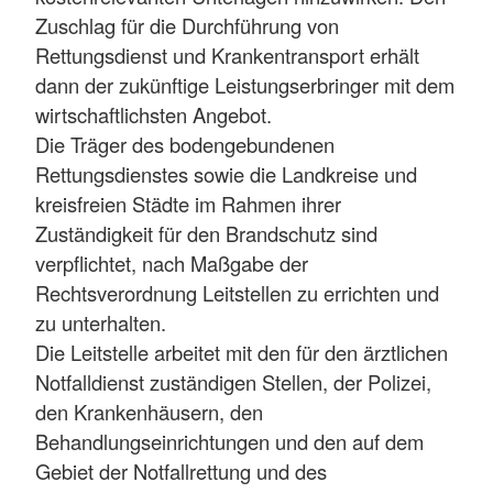
Zuschlag für die Durchführung von
Rettungsdienst und Krankentransport erhält
dann der zukünftige Leistungserbringer mit dem
wirtschaftlichsten Angebot.
Die Träger des bodengebundenen
Rettungsdienstes sowie die Landkreise und
kreisfreien Städte im Rahmen ihrer
Zuständigkeit für den Brandschutz sind
verpflichtet, nach Maßgabe der
Rechtsverordnung Leitstellen zu errichten und
zu unterhalten.
Die Leitstelle arbeitet mit den für den ärztlichen
Notfalldienst zuständigen Stellen, der Polizei,
den Krankenhäusern, den
Behandlungseinrichtungen und den auf dem
Gebiet der Notfallrettung und des