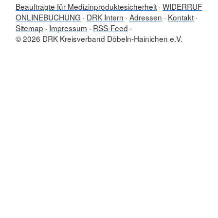
Beauftragte für Medizinproduktesicherheit
WIDERRUF
ONLINEBUCHUNG
DRK Intern
Adressen
Kontakt
Sitemap
Impressum
RSS-Feed
© 2026 DRK Kreisverband Döbeln-Hainichen e.V.