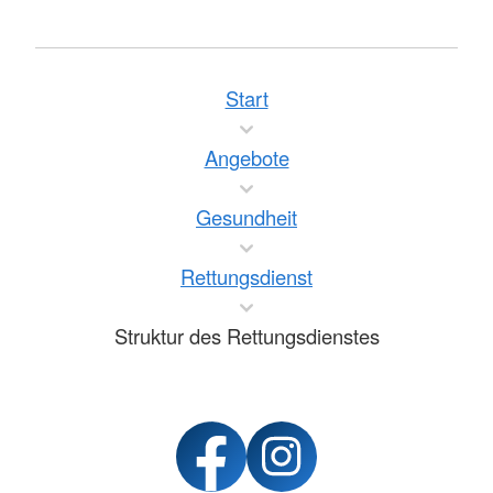
Start
Angebote
Gesundheit
Rettungsdienst
Struktur des Rettungsdienstes